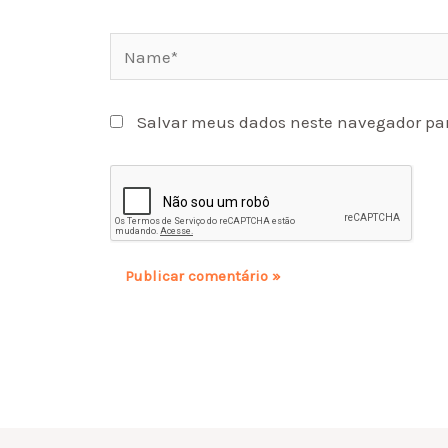
Name*
Salvar meus dados neste navegador par