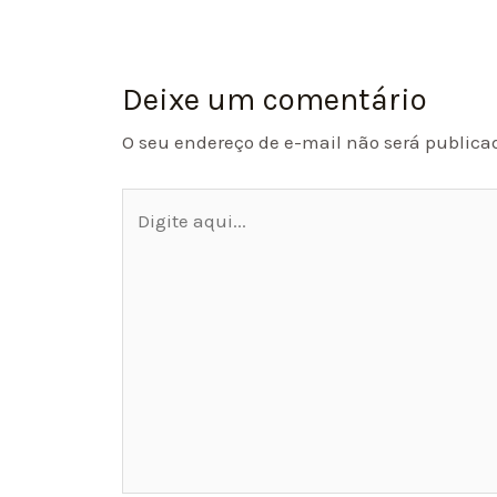
Deixe um comentário
O seu endereço de e-mail não será publica
Digite
aqui...