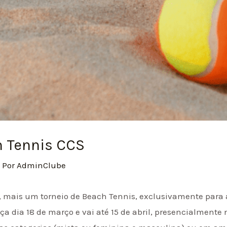
h Tennis CCS
 Por
AdminClube
aio, mais um torneio de Beach Tennis, exclusivamente par
ça dia 18 de março e vai até 15 de abril, presencialmente