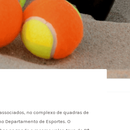
a associados, no complexo de quadras de
 no Departamento de Esportes. O