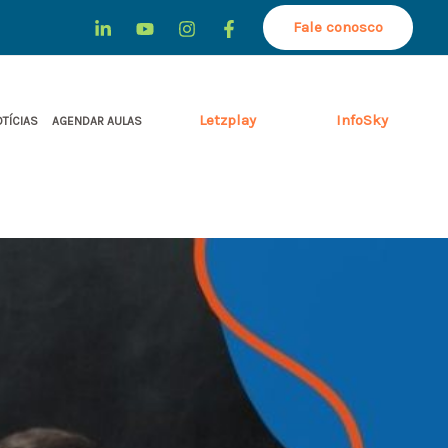
Fale conosco
Letzplay
InfoSky
TÍCIAS
AGENDAR AULAS