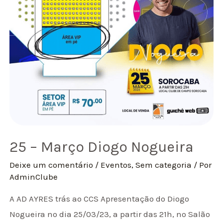
25 – Março Diogo Nogueira
Deixe um comentário
/
Eventos
,
Sem categoria
/ Por
AdminClube
A AD AYRES trás ao CCS Apresentação do Diogo
Nogueira no dia 25/03/23, a partir das 21h, no Salão