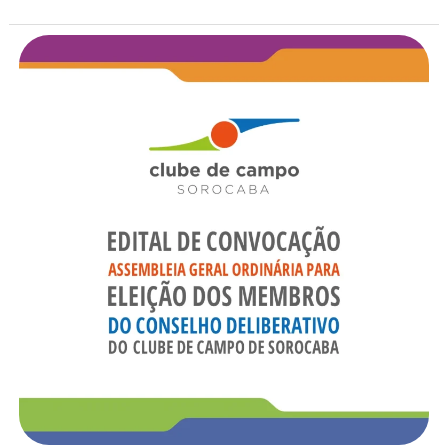
Edital
de
convocação