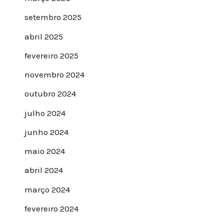
setembro 2025
abril 2025
fevereiro 2025
novembro 2024
outubro 2024
julho 2024
junho 2024
maio 2024
abril 2024
março 2024
fevereiro 2024