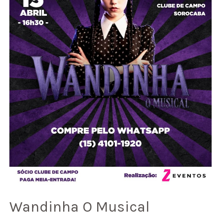
Wandinha O Musical