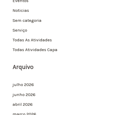
Eventos
Noticias
Sem categoria
Serviço
Todas As Atividades
Todas Atividades Capa
Arquivo
julho 2026
junho 2026
abril 2026
março 2026