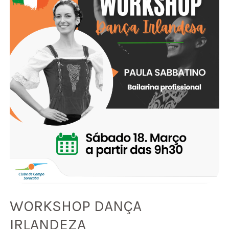
WORKSHOP DANÇA
IRLANDEZA