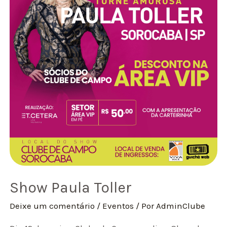
Show Paula Toller
Deixe um comentário
/
Eventos
/ Por
AdminClube