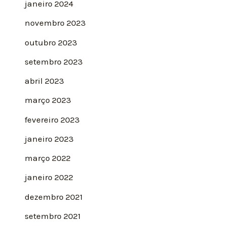
janeiro 2024
novembro 2023
outubro 2023
setembro 2023
abril 2023
março 2023
fevereiro 2023
janeiro 2023
março 2022
janeiro 2022
dezembro 2021
setembro 2021