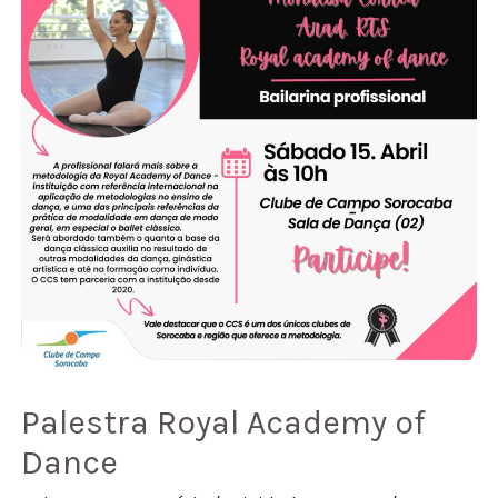
Palestra Royal Academy of
Dance