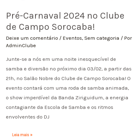
Pré-Carnaval 2024 no Clube
de Campo Sorocaba!
Deixe um comentário
/
Eventos
,
Sem categoria
/ Por
AdminClube
Junte-se a nós em uma noite inesquecível de
samba e diversão no próximo dia 03/02, a partir das
21h, no Salão Nobre do Clube de Campo Sorocaba! O
evento contará com uma roda de samba animada,
o show imperdível da Banda Ziriguidum, a energia
contagiante da Escola de Samba e os ritmos
envolventes do DJ
Leia mais »