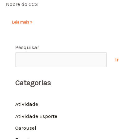
Nobre do CCS
Leia mais »
Pesquisar
Ir
Categorias
Atividade
Atividade Esporte
Carousel