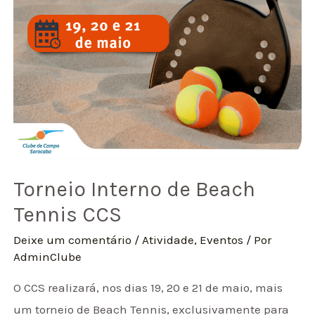
Torneio Interno de Beach
Tennis CCS
Deixe um comentário
/
Atividade
,
Eventos
/ Por
AdminClube
O CCS realizará, nos dias 19, 20 e 21 de maio, mais
um torneio de Beach Tennis, exclusivamente para