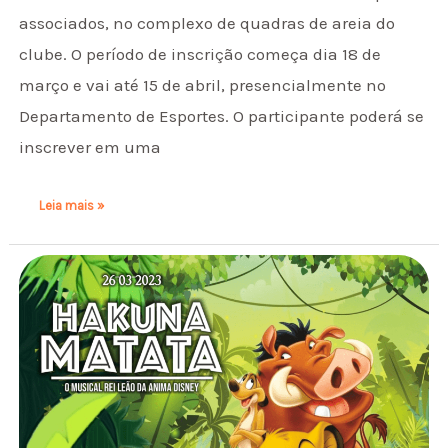
associados, no complexo de quadras de areia do
clube. O período de inscrição começa dia 18 de
março e vai até 15 de abril, presencialmente no
Departamento de Esportes. O participante poderá se
inscrever em uma
Leia mais »
Hakuna
Matata