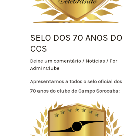
SELO DOS 70 ANOS DO
CCS
Deixe um comentário
/
Noticias
/ Por
AdminClube
Apresentamos a todos o selo oficial dos
70 anos do clube de Campo Sorocaba: