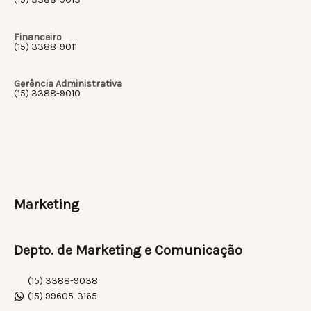
Financeiro
(15) 3388-9011
Gerência Administrativa
(15) 3388-9010
Marketing
Depto. de Marketing e Comunicação
(15) 3388-9038
(15) 99605-3165