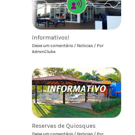
Informativos!
Deixe um comentário
/
Noticias
/ Por
AdminClube
Reservas de Quiosques
Deixe um comentário
/
Noticias
/ Por