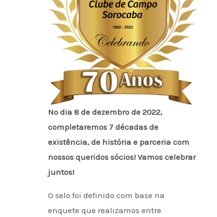
No dia 8 de dezembro de 2022,
completaremos 7 décadas de
existência, de história e parceria com
nossos queridos sócios! Vamos celebrar
juntos!
O selo foi definido com base na
enquete que realizamos entre