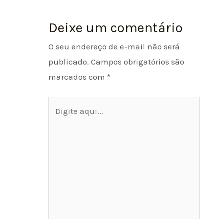
Deixe um comentário
O seu endereço de e-mail não será
publicado.
Campos obrigatórios são
marcados com
*
Digite
aqui...