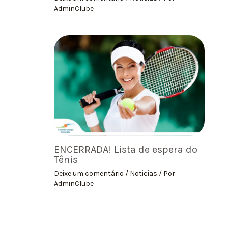
AdminClube
ENCERRADA! Lista de espera do
Tênis
Deixe um comentário
/
Noticias
/ Por
AdminClube