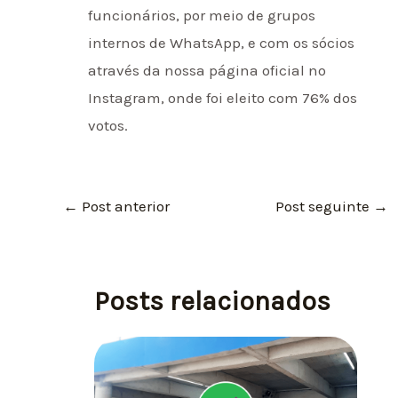
funcionários, por meio de grupos
internos de WhatsApp, e com os sócios
através da nossa página oficial no
Instagram, onde foi eleito com 76% dos
votos.
←
Post anterior
Post seguinte
→
Posts relacionados