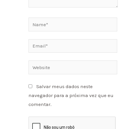
Name*
Email*
Website
Salvar meus dados neste
navegador para a próxima vez que eu
comentar.