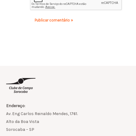
Endereço
:
Av. Eng Carlos Reinaldo Mendes, 1761.
Alto da Boa Vista
Sorocaba – SP