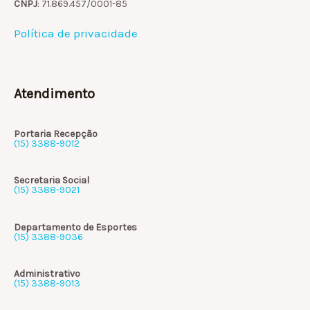
CNPJ
: 71.869.457/0001-85
Política de privacidade
Atendimento
Portaria Recepção
(15) 3388-9012
Secretaria Social
(15) 3388-9021
Departamento de Esportes
(15) 3388-9036
Administrativo
(15) 3388-9013