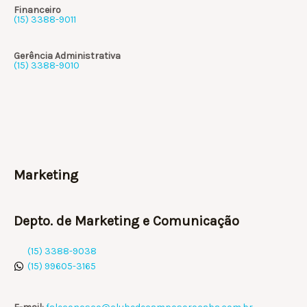
Financeiro
(15) 3388-9011
Gerência Administrativa
(15) 3388-9010
Marketing
Depto. de Marketing e Comunicação
(15) 3388-9038
(15) 99605-3165