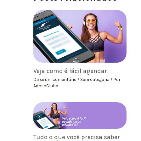
Veja como é fácil agendar!
Deixe um comentário
/
Sem categoria
/ Por
AdminClube
Tudo o que você precisa saber