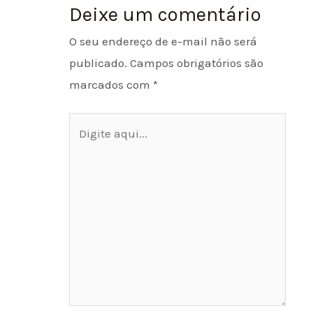
Deixe um comentário
O seu endereço de e-mail não será
publicado.
Campos obrigatórios são
marcados com
*
Digite
aqui...