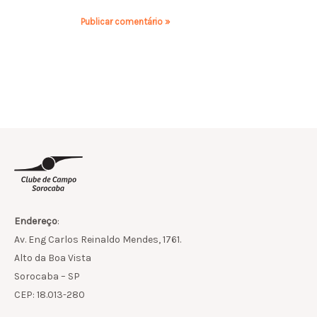
Endereço
:
Av. Eng Carlos Reinaldo Mendes, 1761.
Alto da Boa Vista
Sorocaba – SP
CEP: 18.013-280