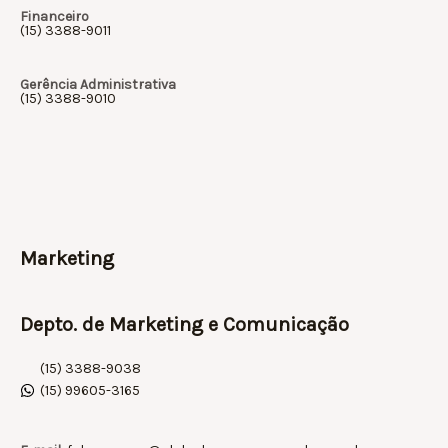
Financeiro
(15) 3388-9011
Gerência Administrativa
(15) 3388-9010
Marketing
Depto. de Marketing e Comunicação
(15) 3388-9038
(15) 99605-3165