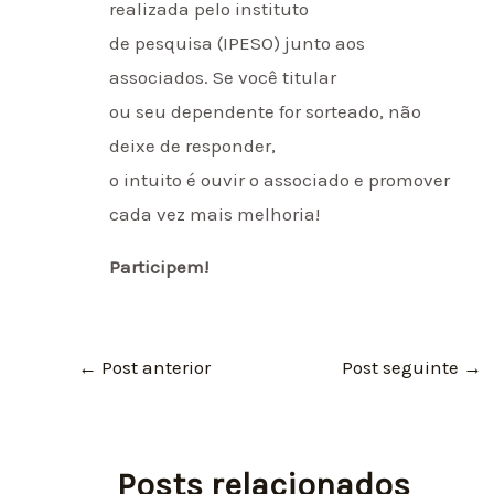
realizada pelo instituto
de pesquisa (IPESO) junto aos
associados. Se você titular
ou seu dependente for sorteado, não
deixe de responder,
o intuito é ouvir o associado e promover
cada vez mais melhoria!
Participem!
←
Post anterior
Post seguinte
→
Posts relacionados