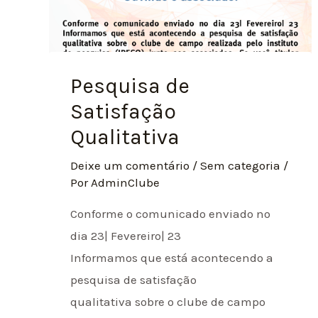
Pesquisa de
Satisfação
Qualitativa
Deixe um comentário
/
Sem categoria
/
Por
AdminClube
Conforme o comunicado enviado no
dia 23| Fevereiro| 23
Informamos que está acontecendo a
pesquisa de satisfação
qualitativa sobre o clube de campo