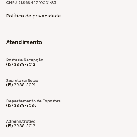
CNPJ
: 71.869.457/0001-85
Política de privacidade
Atendimento
Portaria Recepção
(15) 3388-9012
Secretaria Social
(15) 3388-9021
Departamento de Esportes
(15) 3388-9036
Administrativo
(15) 3388-9013