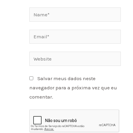
Name*
Email*
Website
Salvar meus dados neste
navegador para a próxima vez que eu
comentar.