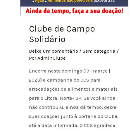
Clube de Campo
Solidário
Deixe um comentário
/
Sem categoria
/
Por
AdminClube
Encerra neste domingo (19 | março |
2023) a campanha do CCS para
arrecadações de alimentos e materiais
para o Litoral Norte- SP. Se você ainda
não contribuiu, ainda dá tempo, deixe
suas doações junto à portaria do clube,
até a data informada. O CCS agradece