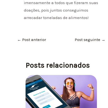
imensamente a todos que fizeram suas
doações, pois juntos conseguimos
arrecadar toneladas de alimentos!
←
Post anterior
Post seguinte
→
Posts relacionados