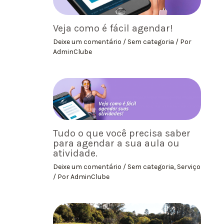
Veja como é fácil agendar!
Deixe um comentário
/
Sem categoria
/ Por
AdminClube
Tudo o que você precisa saber
para agendar a sua aula ou
atividade.
Deixe um comentário
/
Sem categoria
,
Serviço
/ Por
AdminClube