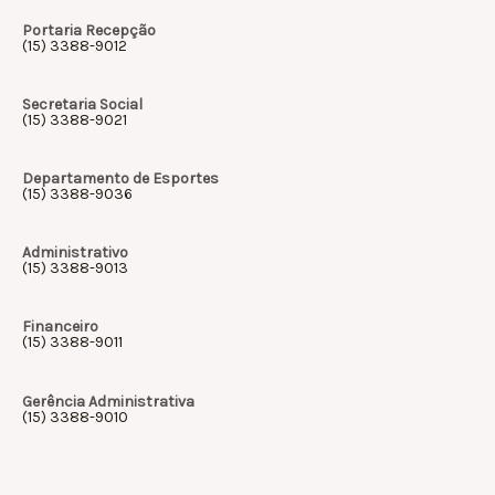
Portaria Recepção
(15) 3388-9012
Secretaria Social
(15) 3388-9021
Departamento de Esportes
(15) 3388-9036
Administrativo
(15) 3388-9013
Financeiro
(15) 3388-9011
Gerência Administrativa
(15) 3388-9010