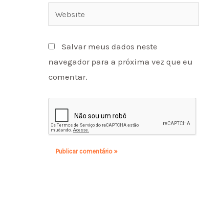
Website
Salvar meus dados neste
navegador para a próxima vez que eu
comentar.