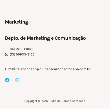
Marketing
Depto. de Marketing e Comunicação
(15) 3388-9038
(15) 99605-3165
E-mail:
faleconosco@clubedecamposorocaba.com.br
Copyright © 2026 Clube de Campo Sorocaba.