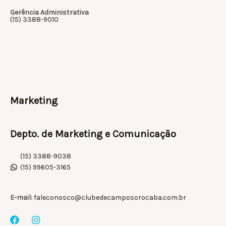
Gerência Administrativa
(15) 3388-9010
Marketing
Depto. de Marketing e Comunicação
(15) 3388-9038
(15) 99605-3165
E-mail:
faleconosco@clubedecamposorocaba.com.br