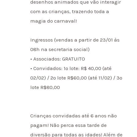
desenhos animados que vão interagir
com as crianças, trazendo toda a
magia do carnaval!
Ingressos (vendas a partir de 23/01 às
08h na secretaria social)
• Associados: GRATUITO
•
Convidados: 1º lote: R$ 40,00 (até
02/02) / 2º lote R$60,00 (até 11/02) / 3º
lote R$80,00
Crianças convidadas até 6 anos não
pagam! Não perca essa tarde de
diversão para todas as idades! Além de