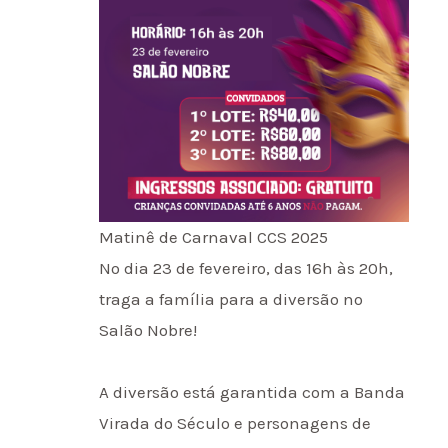
Matinê de Carnaval CCS 2025
No dia 23 de fevereiro, das 16h às 20h,
traga a família para a diversão no
Salão Nobre!
A diversão está garantida com a Banda
Virada do Século e personagens de