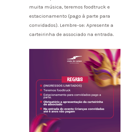
muita música, teremos foodtruck e
estacionamento (pago à parte para
convidados). Lembre-se: Apresente a
carteirinha de associado na entrada.