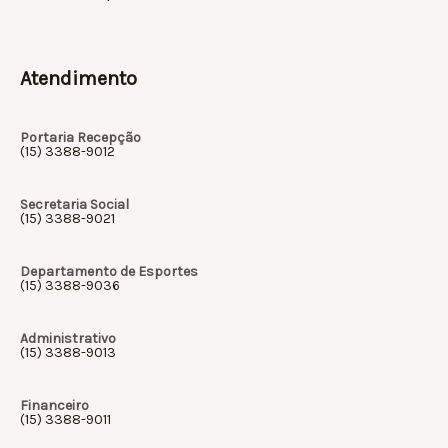
Atendimento
Portaria Recepção
(15) 3388-9012
Secretaria Social
(15) 3388-9021
Departamento de Esportes
(15) 3388-9036
Administrativo
(15) 3388-9013
Financeiro
(15) 3388-9011