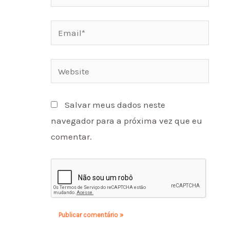
Email*
Website
Salvar meus dados neste
navegador para a próxima vez que eu
comentar.