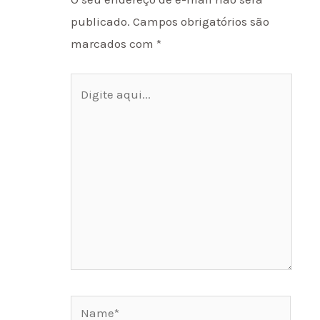
publicado.
Campos obrigatórios são
marcados com
*
Digite
aqui...
Name*