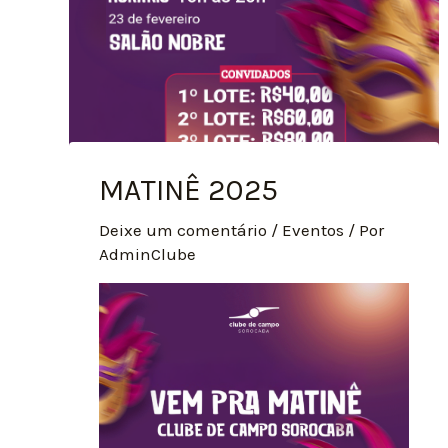
MATINÊ 2025
Deixe um comentário
/
Eventos
/ Por
AdminClube