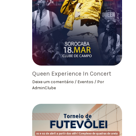
Queen Experience In Concert
Deixe um comentário
/
Eventos
/ Por
AdminClube